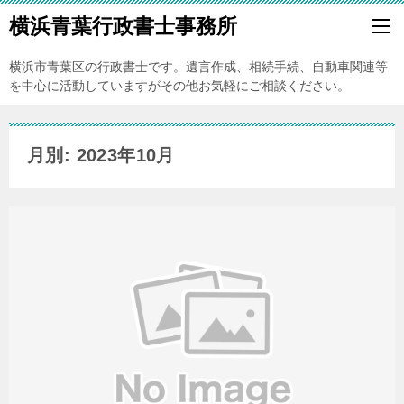
横浜青葉行政書士事務所
横浜市青葉区の行政書士です。遺言作成、相続手続、自動車関連等
を中心に活動していますがその他お気軽にご相談ください。
月別: 2023年10月