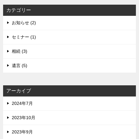
カテゴリー
お知らせ (2)
セミナー (1)
相続 (3)
遺言 (5)
アーカイブ
2024年7月
2023年10月
2023年9月